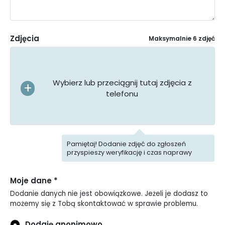
Zdjęcia
Maksymalnie 6 zdjęć
Wybierz lub przeciągnij tutaj zdjęcia z
telefonu
Pamiętaj! Dodanie zdjęć do zgłoszeń
przyspieszy weryfikację i czas naprawy
Moje dane *
Dodanie danych nie jest obowiązkowe. Jeżeli je dodasz to
możemy się z Tobą skontaktować w sprawie problemu.
Dodaję anonimowo