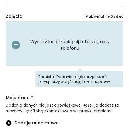
Zdjęcia
Maksymalnie 6 zdjęć
Wybierz lub przeciągnij tutaj zdjęcia z
telefonu
Pamiętaj! Dodanie zdjęć do zgłoszeń
przyspieszy weryfikację i czas naprawy
Moje dane *
Dodanie danych nie jest obowiązkowe. Jeżeli je dodasz to
możemy się z Tobą skontaktować w sprawie problemu.
Dodaję anonimowo