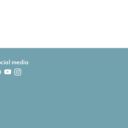
cial media
Facebook
Youtube
Instagram